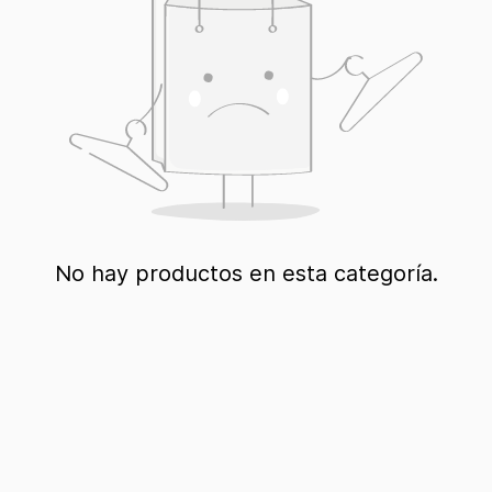
No hay productos en esta categoría.