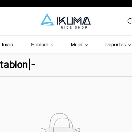
Inicio
Hombre
Mujer
Deportes
tablon|-