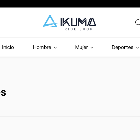
Inicio
Hombre
Mujer
Deportes
es