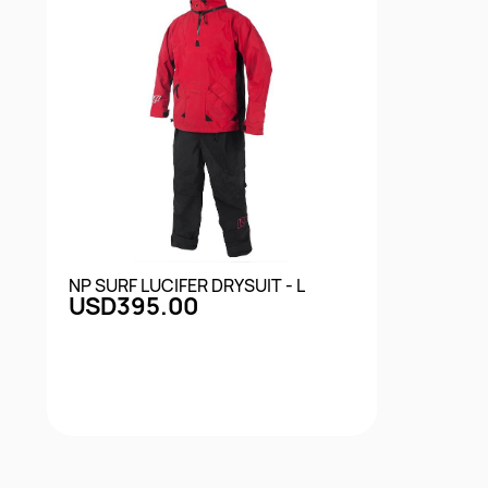
NP SURF LUCIFER DRYSUIT - L
USD395.00