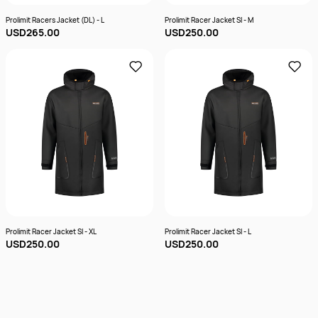
Prolimit Racers Jacket (DL) - L
Prolimit Racer Jacket Sl - M
USD265.00
USD250.00
Prolimit Racer Jacket Sl - XL
Prolimit Racer Jacket Sl - L
USD250.00
USD250.00