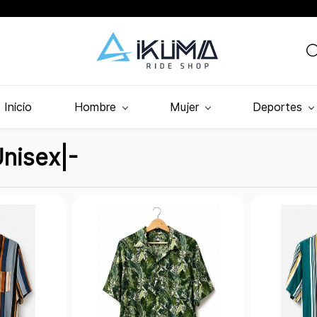
Inicio
Hombre
Mujer
Deportes
nisex|-