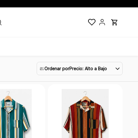
Ordenar por
Precio: Alto a Bajo