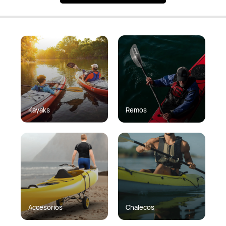
Kayaks
Remos
Accesorios
Chalecos