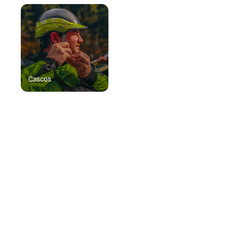
Cascos