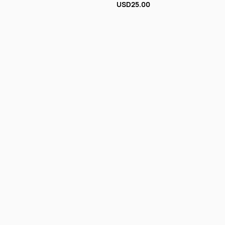
USD25.00