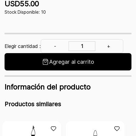
USD55.00
Stock Disponible: 10
Elegir cantidad :
Agregar al carrito
Información del producto
Productos similares