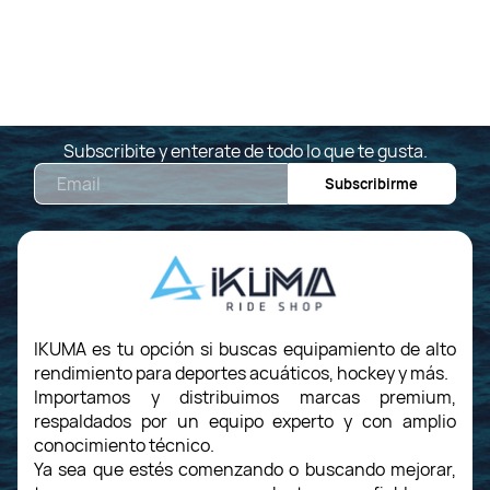
Subscribite y enterate de todo lo que te gusta.
Email
Subscribirme
IKUMA es tu opción si buscas equipamiento de alto
rendimiento para deportes acuáticos, hockey y más.
Importamos y distribuimos marcas premium,
respaldados por un equipo experto y con amplio
conocimiento técnico.
Ya sea que estés comenzando o buscando mejorar,