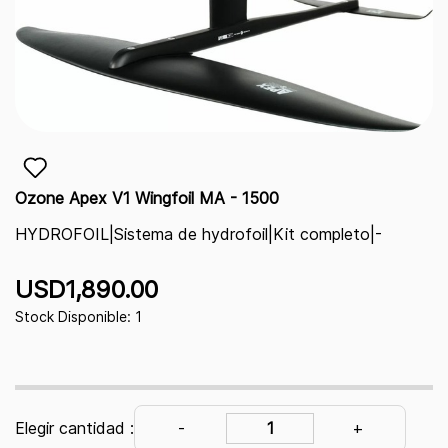
Ozone Apex V1 Wingfoil MA - 1500
HYDROFOIL|Sistema de hydrofoil|Kit completo|-
USD1,890.00
Stock Disponible: 1
Elegir cantidad :