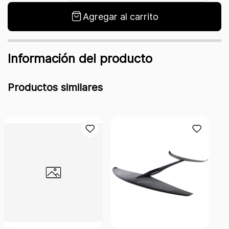
Agregar al carrito
Información del producto
Productos similares