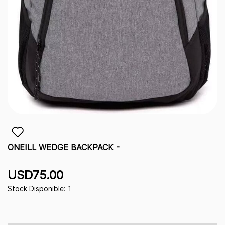
ONEILL WEDGE BACKPACK -
USD75.00
Stock Disponible: 1