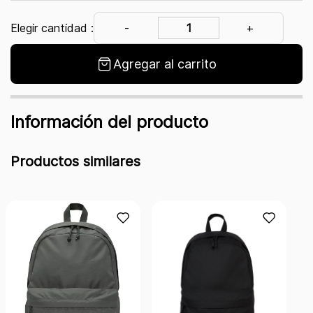
Elegir cantidad :
Agregar al carrito
Información del producto
Productos similares